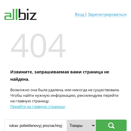
Вход
|
Зарегистрироваться
404
Извините, запрашиваемая вами страница не
найдена.
Возможно она была удалена, или никогда не существовала.
Чтобы найти нужную информацию, рекомендуем перейти
на главную страницу.
Перейти на главную страницу