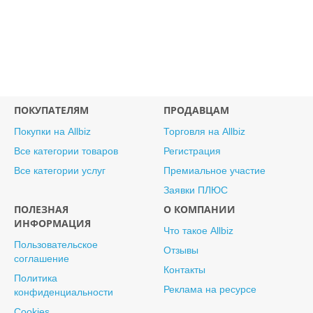
ПОКУПАТЕЛЯМ
ПРОДАВЦАМ
Покупки на Allbiz
Торговля на Allbiz
Все категории товаров
Регистрация
Все категории услуг
Премиальное участие
Заявки ПЛЮС
ПОЛЕЗНАЯ
О КОМПАНИИ
ИНФОРМАЦИЯ
Что такое Allbiz
Пользовательское
Отзывы
соглашение
Контакты
Политика
Реклама на ресурсе
конфиденциальности
Cookies